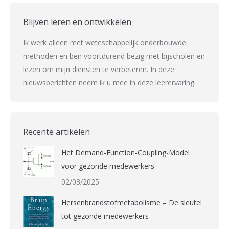
Blijven leren en ontwikkelen
Ik werk alleen met weteschappelijk onderbouwde
methoden en ben voortdurend bezig met bijscholen en
lezen om mijn diensten te verbeteren. In deze
nieuwsberichten neem ik u mee in deze leerervaring.
Recente artikelen
Het Demand-Function-Coupling-Model
voor gezonde medewerkers
02/03/2025
Hersenbrandstofmetabolisme – De sleutel
tot gezonde medewerkers