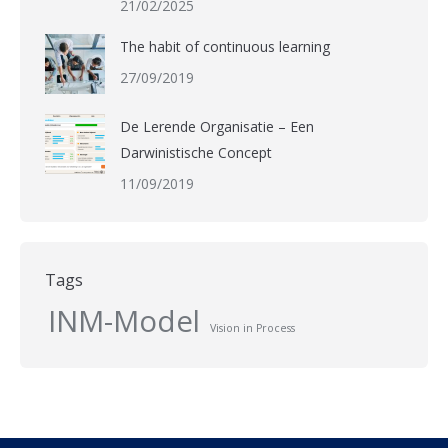
21/02/2025
The habit of continuous learning
27/09/2019
De Lerende Organisatie – Een
Darwinistische Concept
11/09/2019
Tags
INM-Model
Vision in Process