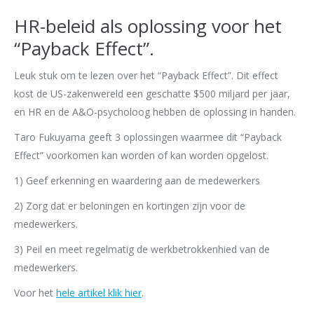
HR-beleid als oplossing voor het
“Payback Effect”.
Leuk stuk om te lezen over het “Payback Effect”. Dit effect
kost de US-zakenwereld een geschatte $500 miljard per jaar,
en HR en de A&O-psycholoog hebben de oplossing in handen.
Taro Fukuyama geeft 3 oplossingen waarmee dit “Payback
Effect” voorkomen kan worden of kan worden opgelost.
1) Geef erkenning en waardering aan de medewerkers
2) Zorg dat er beloningen en kortingen zijn voor de
medewerkers.
3) Peil en meet regelmatig de werkbetrokkenhied van de
medewerkers.
Voor het
hele artikel klik hier
.