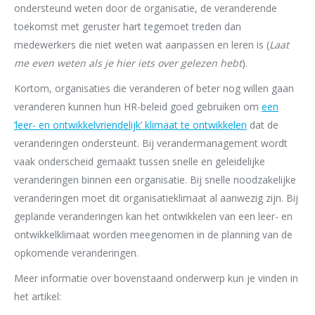
ondersteund weten door de organisatie, de veranderende
toekomst met geruster hart tegemoet treden dan
medewerkers die niet weten wat aanpassen en leren is (
Laat
me even weten als je hier iets over gelezen hebt
).
Kortom, organisaties die veranderen of beter nog willen gaan
veranderen kunnen hun HR-beleid goed gebruiken om
een
‘leer- en ontwikkelvriendelijk’ klimaat te ontwikkelen
dat de
veranderingen ondersteunt. Bij verandermanagement wordt
vaak onderscheid gemaakt tussen snelle en geleidelijke
veranderingen binnen een organisatie. Bij snelle noodzakelijke
veranderingen moet dit organisatieklimaat al aanwezig zijn. Bij
geplande veranderingen kan het ontwikkelen van een leer- en
ontwikkelklimaat worden meegenomen in de planning van de
opkomende veranderingen.
Meer informatie over bovenstaand onderwerp kun je vinden in
het artikel: