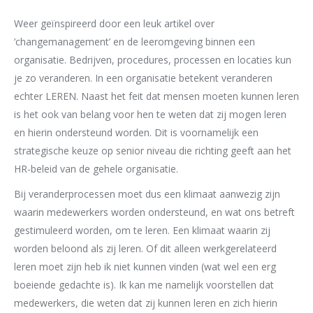
Weer geïnspireerd door een leuk artikel over
‘changemanagement’ en de leeromgeving binnen een
organisatie. Bedrijven, procedures, processen en locaties kun
je zo veranderen. In een organisatie betekent veranderen
echter LEREN. Naast het feit dat mensen moeten kunnen leren
is het ook van belang voor hen te weten dat zij mogen leren
en hierin ondersteund worden. Dit is voornamelijk een
strategische keuze op senior niveau die richting geeft aan het
HR-beleid van de gehele organisatie.
Bij veranderprocessen moet dus een klimaat aanwezig zijn
waarin medewerkers worden ondersteund, en wat ons betreft
gestimuleerd worden, om te leren. Een klimaat waarin zij
worden beloond als zij leren. Of dit alleen werkgerelateerd
leren moet zijn heb ik niet kunnen vinden (wat wel een erg
boeiende gedachte is). Ik kan me namelijk voorstellen dat
medewerkers, die weten dat zij kunnen leren en zich hierin