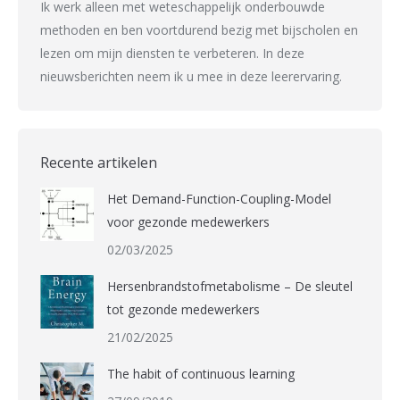
Ik werk alleen met weteschappelijk onderbouwde
methoden en ben voortdurend bezig met bijscholen en
lezen om mijn diensten te verbeteren. In deze
nieuwsberichten neem ik u mee in deze leerervaring.
Recente artikelen
Het Demand-Function-Coupling-Model
voor gezonde medewerkers
02/03/2025
Hersenbrandstofmetabolisme – De sleutel
tot gezonde medewerkers
21/02/2025
The habit of continuous learning